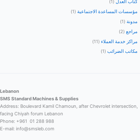
كتاب العدل
(1)
مؤسسات المساعدة الاجتماعية
(1)
مدونة
(1)
مراجع
(2)
مراكز خدمة العملاء
(11)
مكاتب الضرائب
(1)
Lebanon
SMS Standard Machines & Supplies
Address: Boulevard Kamil Chamoun, after Chevrolet intersection,
facing Chiyah forum Lebanon
Phone: +961 01 288 988
E-mail: info@smsleb.com