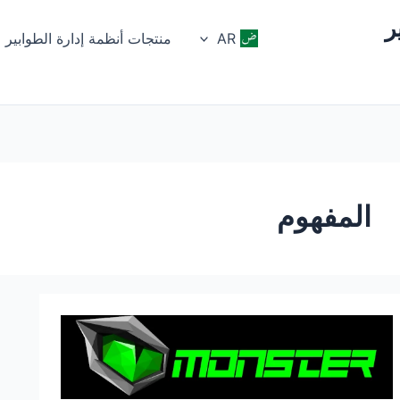
ر
AR
منتجات أنظمة إدارة الطوابير
المفهوم