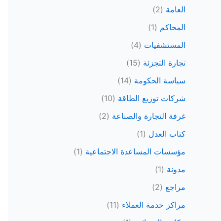
العامة
(2)
المحاكم
(1)
المستشفيات
(4)
تجارة التجزئة
(15)
سياسة الحكومة
(14)
شركات توزيع الطاقة
(10)
غرفة التجارة والصناعة
(2)
كتاب العدل
(1)
مؤسسات المساعدة الاجتماعية
(1)
مدونة
(1)
مراجع
(2)
مراكز خدمة العملاء
(11)