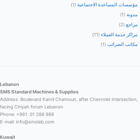
مؤسسات المساعدة الاجتماعية
(1)
مدونة
(1)
مراجع
(2)
مراكز خدمة العملاء
(11)
مكاتب الضرائب
(1)
Lebanon
SMS Standard Machines & Supplies
Address: Boulevard Kamil Chamoun, after Chevrolet intersection,
facing Chiyah forum Lebanon
Phone: +961 01 288 988
E-mail: info@smsleb.com
Kuwait