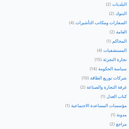
ع
البلديات
(2)
ن
البنوك
(2)
:
السفارات ومكاتب التأشيرات
(4)
العامة
(2)
المحاكم
(1)
المستشفيات
(4)
تجارة التجزئة
(15)
سياسة الحكومة
(14)
شركات توزيع الطاقة
(10)
غرفة التجارة والصناعة
(2)
كتاب العدل
(1)
مؤسسات المساعدة الاجتماعية
(1)
مدونة
(1)
مراجع
(2)