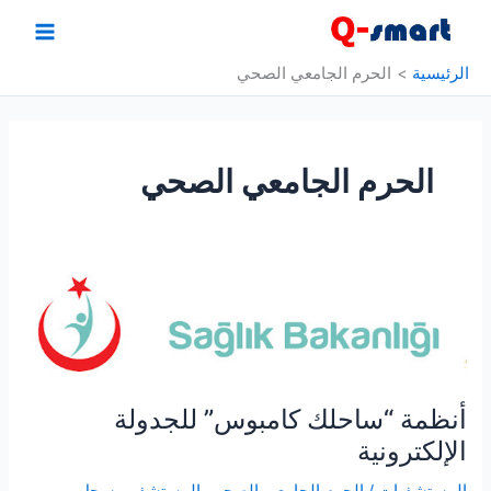
خطي
لى
لمحتوى
الرئيسية
الحرم الجامعي الصحي
الحرم الجامعي الصحي
أنظمة “ساحلك كامبوس” للجدولة
الإلكترونية