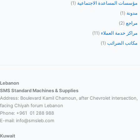
مؤسسات المساعدة الاجتماعية
(1)
مدونة
(1)
مراجع
(2)
مراكز خدمة العملاء
(11)
مكاتب الضرائب
(1)
Lebanon
SMS Standard Machines & Supplies
Address: Boulevard Kamil Chamoun, after Chevrolet intersection,
facing Chiyah forum Lebanon
Phone: +961 01 288 988
E-mail: info@smsleb.com
Kuwait