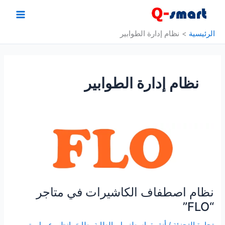
خطي
لى
لمحتوى
الرئيسية
نظام إدارة الطوابير
نظام إدارة الطوابير
نظام اصطفاف الكاشيرات في متاجر
“FLO”