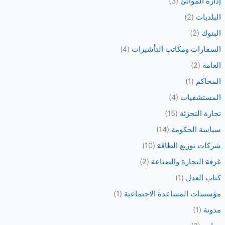
إدارة الموانئ
(3)
ع
البلديات
(2)
ن
البنوك
(2)
:
السفارات ومكاتب التأشيرات
(4)
العامة
(2)
المحاكم
(1)
المستشفيات
(4)
تجارة التجزئة
(15)
سياسة الحكومة
(14)
شركات توزيع الطاقة
(10)
غرفة التجارة والصناعة
(2)
كتاب العدل
(1)
مؤسسات المساعدة الاجتماعية
(1)
مدونة
(1)