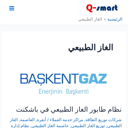
خطي
لى
لمحتوى
الرئيسية
الغاز الطبيعي
الغاز الطبيعي
نظام طابور الغاز الطبيعي في باشكنت
شركات توزيع الطاقة
,
مراكز خدمة العملاء
/
أنقرة
,
العاصمة
,
الغاز
الطبيعي
,
توزيع الغاز الطبيعي
,
عاصمة الغاز الطبيعي
,
نظام إدارة