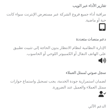
تقارير الأداء عبر الويب
مراقبة أداء جميع فروع الشركة عبر مستعرض الإنترنت سواء كانت
حية أو ماضية.
دعم منصات متعددة
الإدارة النظامية لنظام الانتظار بدون الحاجة إلى تثبيت تطبيق
على الهاتف النقال أو الكمبيوتر اللوحي أو الحاسوب.
سجل صوتي لممثل العملاء
لضمان استمرارية جودة الخدمة، يجب تسجيل واستماع حوارات
ممثل العملاء والعميل عند الضرورة.
الدعم الآلي