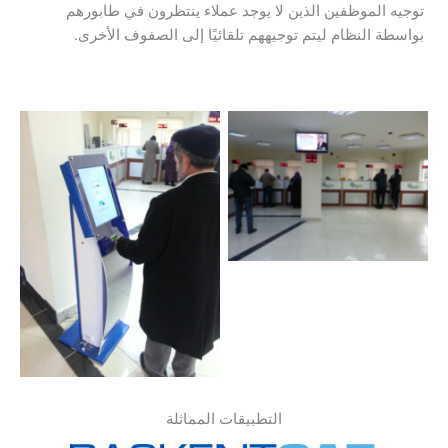
توجيه الموظفين الذين لا يوجد عملاء ينتظرون في طابورهم
بواسطة النظام ليتم توجيههم تلقائيًا إلى الصفوف الأخرى.
التطبيقات المماثلة