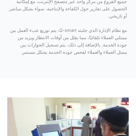
جميع الفروع من مركز واحد عبر متصفح الإنترنت، مع إمكانية
الحصول على تقارير حول الكفاءة والإنتاجية، سواء بشكل مباشر
أو تاريخي.
مع نظام الإدارة الذي جلبته Q-smart، يتم توزيع عبء العمل بين
ممثلي العملاء تلقائيًا، مما يقلل من أوقات الانتظار ويزيد من
جودة الخدمة. بالإضافة إلى ذلك، يتم تسجيل الحوارات بين
ممثل العملاء والعملاء لفحص جودة الخدمة بشكل مستمر.