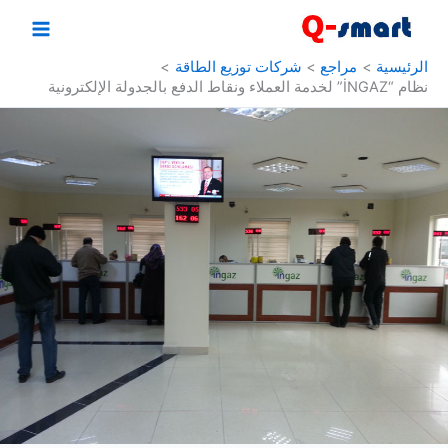
خطي
لى
لمحتوى
الرئيسية
مراجع
شركات توزيع الطاقة
نظام “İNGAZ” لخدمة العملاء ونقاط الدفع بالجدولة الإلكترونية