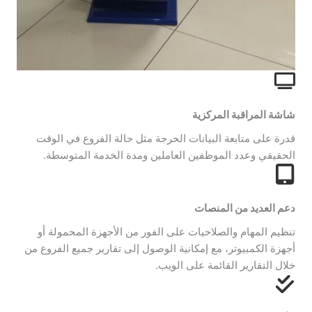
شاشة المراقبة المركزية
قدرة على متابعة البيانات الحرجة مثل حالة الفروع في الوقت
الحقيقي وعدد الموظفين العاملين ومدة الخدمة المتوسطة.
دعم العديد من المنصات
تنظيم المهام والصلاحيات على الفور من الأجهزة المحمولة أو
أجهزة الكمبيوتر، مع إمكانية الوصول إلى تقارير جميع الفروع من
خلال التقارير القائمة على الويب.