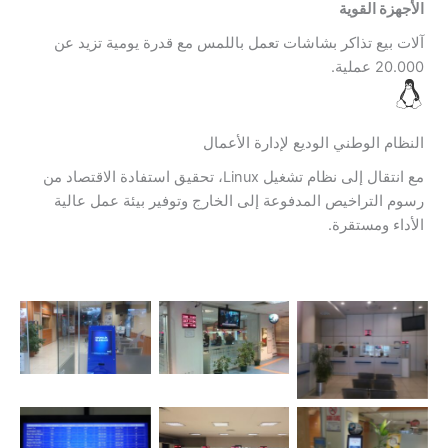
الأجهزة القوية
آلات بيع تذاكر بشاشات تعمل باللمس مع قدرة يومية تزيد عن
20.000 عملية.
النظام الوطني الوديع لإدارة الأعمال
مع انتقال إلى نظام تشغيل Linux، تحقيق استفادة الاقتصاد من
رسوم التراخيص المدفوعة إلى الخارج وتوفير بيئة عمل عالية
الأداء ومستقرة.