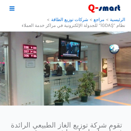
خطي
لى
لمحتوى
الرئيسية
مراجع
شركات توزيع الطاقة
نظام “İGDAŞ” للجدولة الإلكترونية في مراكز خدمة العملاء
تقوم شركة توزيع الغاز الطبيعي الرائدة