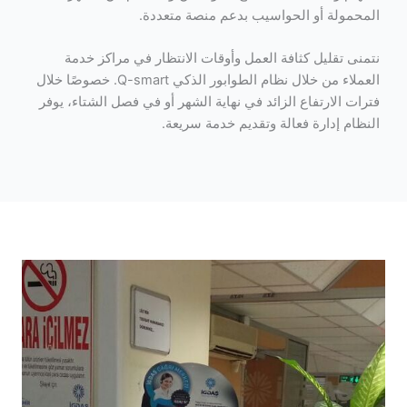
المحمولة أو الحواسيب بدعم منصة متعددة.
نتمنى تقليل كثافة العمل وأوقات الانتظار في مراكز خدمة
العملاء من خلال نظام الطوابور الذكي Q-smart. خصوصًا خلال
فترات الارتفاع الزائد في نهاية الشهر أو في فصل الشتاء، يوفر
النظام إدارة فعالة وتقديم خدمة سريعة.