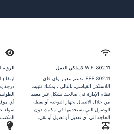
WiFi 802.11 لاسلكي العمل
الرؤية ا
IEEE 802.11 تدعم معيار واي فاي
اللاسلكي القياسي. بالتالي ، يمكنك تثبيت
درجة يم
نظام الإدارة في صالحك بشكل غير معقد
الطوابي
من خلال الاتصال بجهاز التوجيه أو نقطة
أي موقع
الوصول التي تستخدمها في مكتبك دون
سواء ع
الحاجة إلى أي تعديل أو تعديل أو نقل.
المكتب،