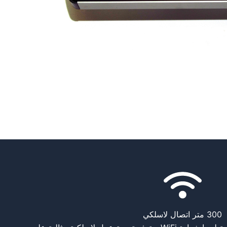
300 متر اتصال لاسلكي