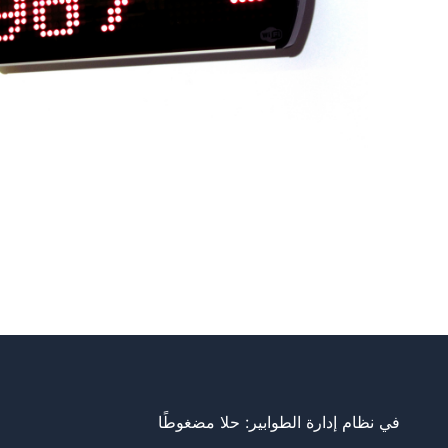
في نظام إدارة الطوابير: حلا مضغوطًا