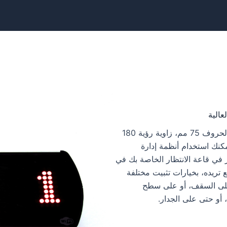
لعالية
ارتفاع الحروف 75 مم، زاوية رؤية 180
كنك استخدام أنظمة إدارة
ر في قاعة الانتظار الخاصة بك في
 تريده، بخيارات تثبيت مختلفة
لى السقف، أو على سطح
 أو حتى على الجدار.