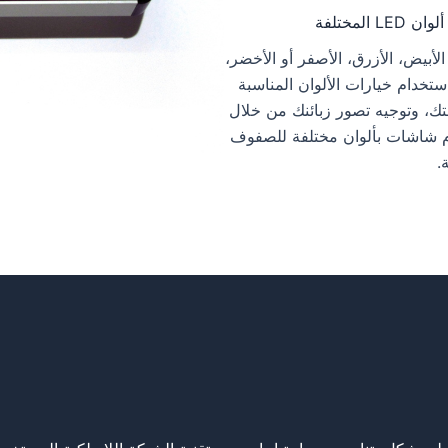
LE المختلفة
الأبيض، الأزرق، الأصفر أو الأخضر،
ستخدام خيارات الألوان المناسبة
، وتوجيه تصور زبائنك من خلال
 شاشات بألوان مختلفة للصفوف
.