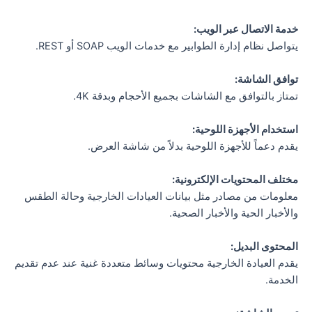
خدمة الاتصال عبر الويب:
يتواصل نظام إدارة الطوابير مع خدمات الويب SOAP أو REST.
توافق الشاشة:
تمتاز بالتوافق مع الشاشات بجميع الأحجام وبدقة 4K.
استخدام الأجهزة اللوحية:
يقدم دعماً للأجهزة اللوحية بدلاً من شاشة العرض.
مختلف المحتويات الإلكترونية:
معلومات من مصادر مثل بيانات العيادات الخارجية وحالة الطقس
والأخبار الحية والأخبار الصحية.
المحتوى البديل:
يقدم العيادة الخارجية محتويات وسائط متعددة غنية عند عدم تقديم
الخدمة.