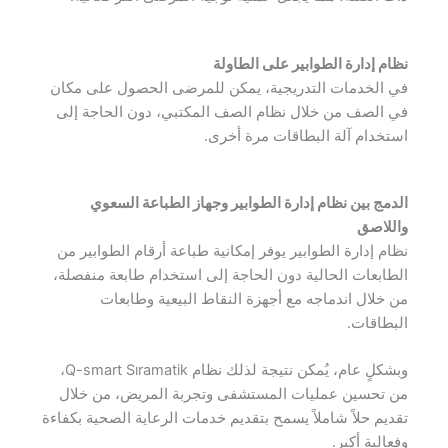
نظام إدارة الطوابير على الطاولة
في الخدمات التدريجية، يمكن للمرضى الحصول على مكان
في الصف من خلال نظام الصف المكتبي، دون الحاجة إلى
استخدام آلة البطاقات مرة أخرى.
الدمج بين نظام إدارة الطوابير وجهاز الطباعة السعوي
واللاصق
نظام إدارة الطوابير يوفر إمكانية طباعة أرقام الطوابير من
الطابعات الحالية دون الحاجة إلى استخدام طابعة منفصلة،
من خلال اندماجه مع أجهزة النقاط البيعية وطابعات
البطاقات.
وبشكلٍ عام، يُمكن نتيجة لذلك نظام Q-smart Sıramatik،
من تحسين عمليات المستشفى وتجربة المريض، من خلال
تقديم حلاً شاملاً يسمح بتقديم خدمات الرعاية الصحية بكفاءة
وفعالية أكبر.