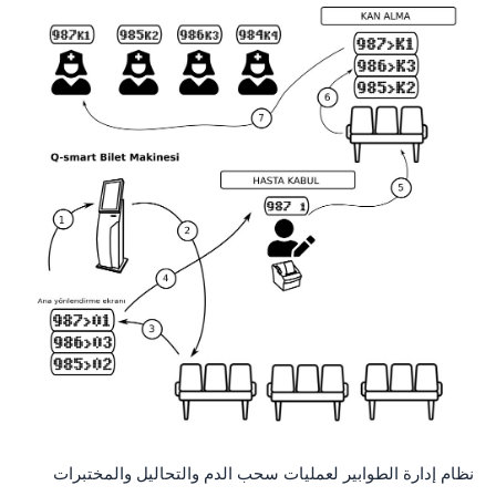
نظام إدارة الطوابير لعمليات سحب الدم والتحاليل والمختبرات