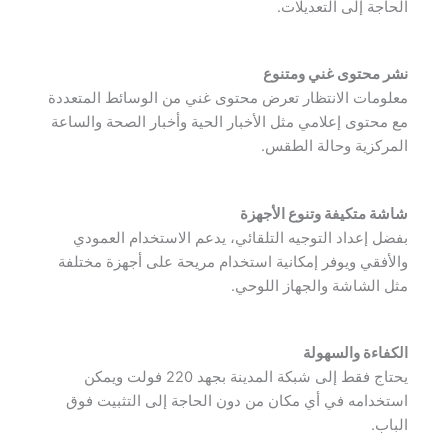
الحاجة إلى التعديلات.
نشر محتوى غني ومتنوع
معلومات الانتظار تعرض محتوى غني من الوسائط المتعددة
مع محتوى إعلامي مثل الأخبار الحية وأخبار الصحة والساعة
المركزية وحالة الطقس.
شاشة متكيفة وتنوع الأجهزة
بفضل إعداد التوجيه التلقائي، يدعم الاستخدام العمودي
والأفقي ويوفر إمكانية استخدام مريحة على أجهزة مختلفة
مثل الشاشة والجهاز اللوحي.
الكفاءة والسهولة
يحتاج فقط إلى شبكة المدينة بجهد 220 فولت ويمكن
استخدامه في أي مكان من دون الحاجة إلى التثبيت فوق
الباب.