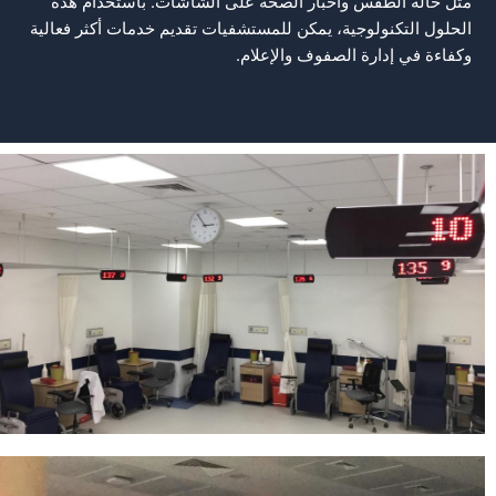
مثل حالة الطقس وأخبار الصحة على الشاشات. باستخدام هذه
الحلول التكنولوجية، يمكن للمستشفيات تقديم خدمات أكثر فعالية
وكفاءة في إدارة الصفوف والإعلام.