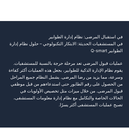
في استقبال المرضى: نظام إدارة الطوابير
في المستشفيات الحديثة: الابتكار التكنولوجي – حلول نظام إدارة
الطوابير Q-smart
عمليات قبول المرضى تعد مرحلة حرجة بالنسبة للمستشفيات.
يقوم نظام الإدارة الذكية للطوابير، بجعل هذه العمليات أكثر كفاءة
وسرعة، مما يزيد من رضا المرضى. يشمل النظام جميع المراحل
من الحصول على رقم الطابور حتى استدعاءهم من قبل موظفي
قبول المرضى. من خلال ميزات مثل تخصيص الأولويات في
الحالات الخاصة والتكامل مع نظام إدارة معلومات المستشفى،
تصبح عمليات المستشفى أكثر يسرًا.