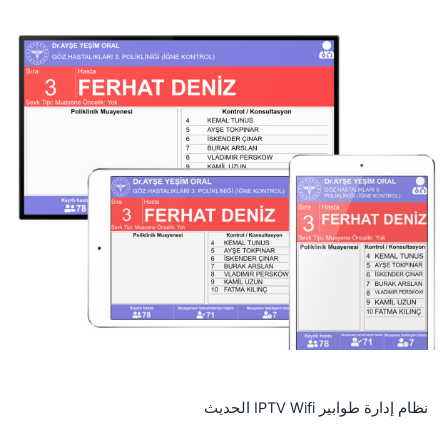
نظام إدارة طوابير IPTV Wifi الحديث