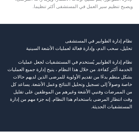
ويصبح تنظيم سير العمل في المستشفى أكثر تنظيما.
نظام إدارة الطوابير في المستشفى
تحليل، سحب الدم، وإدارة فعالة لعمليات الأشعة السينية
نظام إدارة الطوابير يُستخدم في المستشفيات لجعل عمليات
الخدمة أكثر كفاءة. من خلال هذا النظام ، يتيح إدارة جميع العمليات
بشكل منظم بدءًا من تقديم الأولوية للمرضى الذين لديهم حالات
خاصة وصولاً إلى تسجيل وتحليل النتائج وعمل الأشعة. يساعد كل
من الممرضات وفنيي الأشعة وغيرهم من الموظفين على تقليل
وقت انتظار المرضى باستخدام هذا النظام. إنه جزء مهم من إدارة
المستشفيات الحديثة.