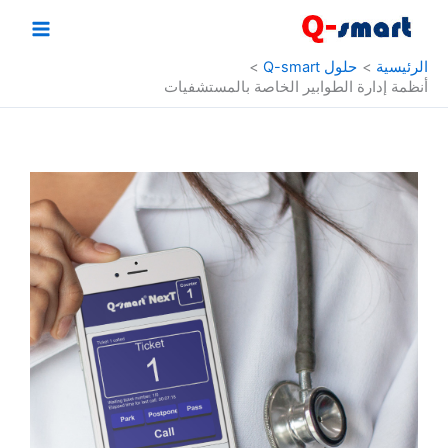
طي
ى
محتوى
الرئيسية
حلول Q-smart
أنظمة إدارة الطوابير الخاصة بالمستشفيات