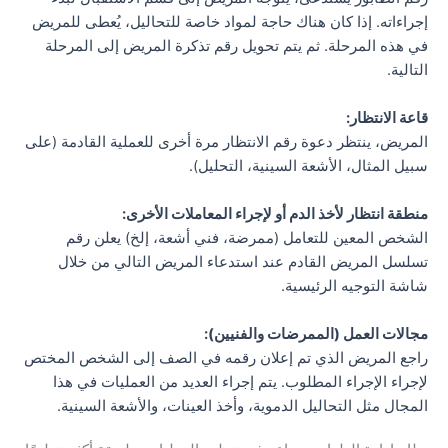
إجراءاته. إذا كان هناك حاجة لمواد خاصة للتحاليل، يُعطى للمريض
في هذه المرحلة. ثم يتم تحويل رقم تذكرة المريض إلى المرحلة
التالية.
قاعة الانتظار:
المريض، ينتظر دعوة رقم الانتظار مرة أخرى للعملية القادمة (على
سبيل المثال، الأشعة السينية، التحليل).
منطقة انتظار لأخذ الدم أو لإجراء المعاملات الأخرى:
الشخص المعين للتعامل (ممرضة، فني أشعة، إلخ) يعلن رقم
تسلسل المريض القادم عند استدعاء المريض التالي من خلال
شاشة التوجيه الرئيسية.
مجالات العمل (الممرضات والفنيين):
راجع المريض الذي تم إعلان رقمه في الصف إلى الشخص المختص
لإجراء الإجراء المطلوب. يتم إجراء العديد من العمليات في هذا
المجال مثل التحاليل الدموية، وأخذ العينات، والأشعة السينية.