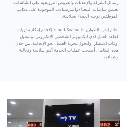
رسائل الشركة والإعلانات والعروض الترويجية على الشاشات.
تضمن شاشات البيضاء والتيرمينالات الموجودة على مكاتب
الموظفين توجيه العملاء بسلاسة.
نظام إدارة الطوابير Q-smart Sıramatik قدم إمكانية لزيادة
كفاءة العمل لدى الكمبيوتر الشخصي الإلكتروني، ولتقليل
أوقات الانتظار، ولتحول تجربة العميل نحو الإيجابية. من خلال
هذه التكامل، أصبحت عمليات الخدمة أكثر سلاسة وفعالية
وشفافية.