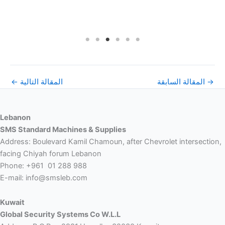
→
المقالة السابقة
المقالة التالية
←
Lebanon
SMS Standard Machines & Supplies
Address: Boulevard Kamil Chamoun, after Chevrolet intersection,
facing Chiyah forum Lebanon
Phone: +961 01 288 988
E-mail: info@smsleb.com
Kuwait
Global Security Systems Co W.L.L