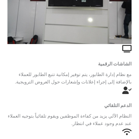
الشاشات الرقمية
مع نظام إدارة الطابور، يتم توفير إمكانية تتبع الطابور للعملاء
بالإضافة إلى إجراء إعلانات وإشعارات حول العروض الترويجية.
الدعم التلقائي
النظام الآلي يزيد من كفاءة الموظفين ويقوم تلقائياً بتوجيه العملاء
عند عدم وجود عملاء في انتظار.