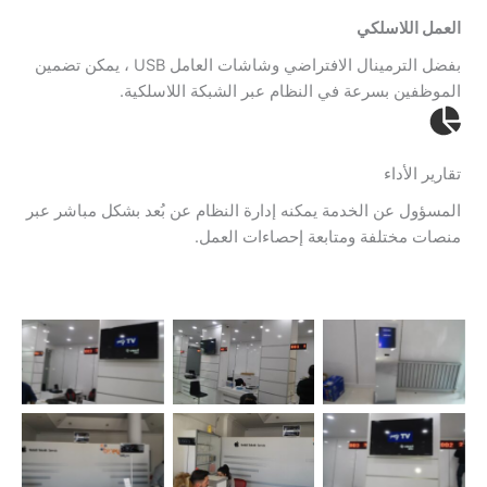
العمل اللاسلكي
بفضل الترمينال الافتراضي وشاشات العامل USB ، يمكن تضمين
الموظفين بسرعة في النظام عبر الشبكة اللاسلكية.
تقارير الأداء
المسؤول عن الخدمة يمكنه إدارة النظام عن بُعد بشكل مباشر عبر
منصات مختلفة ومتابعة إحصاءات العمل.